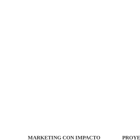
MARKETING CON IMPACTO
PROY