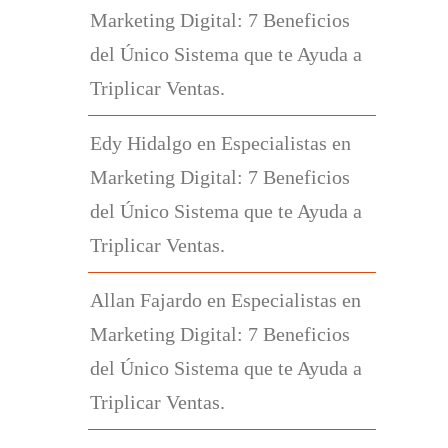
Marketing Digital: 7 Beneficios
del Único Sistema que te Ayuda a
Triplicar Ventas.
Edy Hidalgo
en
Especialistas en
Marketing Digital: 7 Beneficios
del Único Sistema que te Ayuda a
Triplicar Ventas.
Allan Fajardo
en
Especialistas en
Marketing Digital: 7 Beneficios
del Único Sistema que te Ayuda a
Triplicar Ventas.