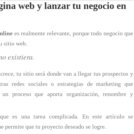
gina web y lanzar tu negocio en
nline
es realmente relevante, porque todo negocio que
u sitio web.
no existiera.
crece, tu sitio será donde van a llegar tus prospectos y
ras redes sociales o estrategias de marketing que
s un proceso que aporta organización, renombre y
 que es una tarea complicada. En este artículo se
e permite que tu proyecto deseado se logre.