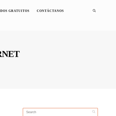
DOS GRATUITOS
CONTÁCTANOS
RNET