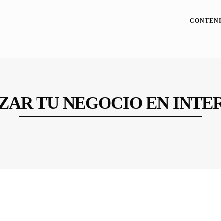
CONTENI
ZAR TU NEGOCIO EN INTE