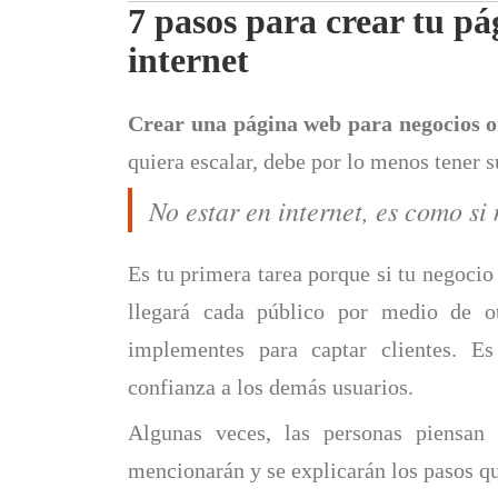
7 pasos para crear tu pá
internet
Crear una página web para negocios o
quiera escalar, debe por lo menos tener s
No estar en internet, es como si 
Es tu primera tarea porque si tu negocio 
llegará cada público por medio de ot
implementes para captar clientes. E
confianza a los demás usuarios.
Algunas veces, las personas piensan
mencionarán y se explicarán los pasos qu