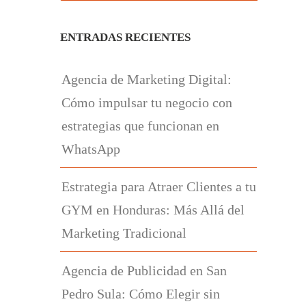
ENTRADAS RECIENTES
Agencia de Marketing Digital:
Cómo impulsar tu negocio con
estrategias que funcionan en
WhatsApp
Estrategia para Atraer Clientes a tu
GYM en Honduras: Más Allá del
Marketing Tradicional
Agencia de Publicidad en San
Pedro Sula: Cómo Elegir sin