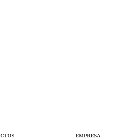
ECTOS
EMPRESA