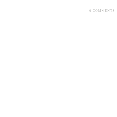
0
COMMENTS