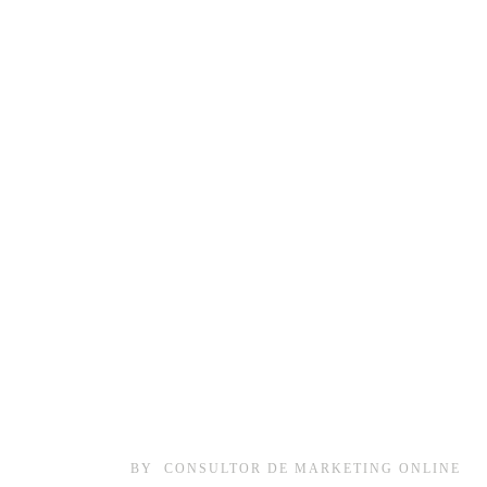
BY
CONSULTOR DE MARKETING ONLINE