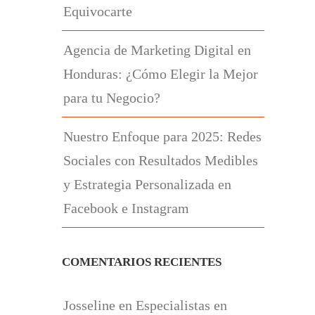
Equivocarte
Agencia de Marketing Digital en
Honduras: ¿Cómo Elegir la Mejor
para tu Negocio?
Nuestro Enfoque para 2025: Redes
Sociales con Resultados Medibles
y Estrategia Personalizada en
Facebook e Instagram
COMENTARIOS RECIENTES
Josseline
en
Especialistas en