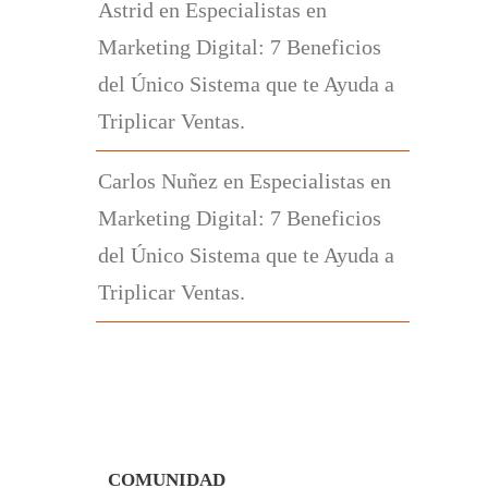
Astrid
en
Especialistas en
Marketing Digital: 7 Beneficios
del Único Sistema que te Ayuda a
Triplicar Ventas.
Carlos Nuñez
en
Especialistas en
Marketing Digital: 7 Beneficios
del Único Sistema que te Ayuda a
Triplicar Ventas.
COMUNIDAD