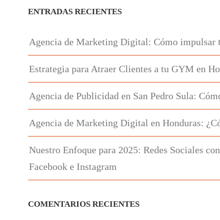
ENTRADAS RECIENTES
Agencia de Marketing Digital: Cómo impulsar 
Estrategia para Atraer Clientes a tu GYM en H
Agencia de Publicidad en San Pedro Sula: Cómo
Agencia de Marketing Digital en Honduras: ¿C
Nuestro Enfoque para 2025: Redes Sociales con
Facebook e Instagram
COMENTARIOS RECIENTES