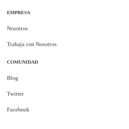
EMPRESA
Nosotros
Trabaja con Nosotros
COMUNIDAD
Blog
Twitter
Facebook