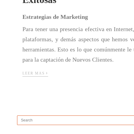
Estrategias de Marketing
Para tener una presencia efectiva en Internet
plataformas, y demás aspectos que hemos ve
herramientas. Esto es lo que comúnmente le 
para la captación de Nuevos Clientes.
›
LEER MAS