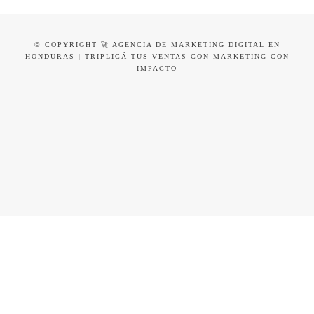
© COPYRIGHT 🚀 AGENCIA DE MARKETING DIGITAL EN
HONDURAS | TRIPLICÁ TUS VENTAS CON MARKETING CON
IMPACTO