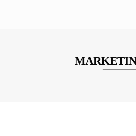
MARKETIN