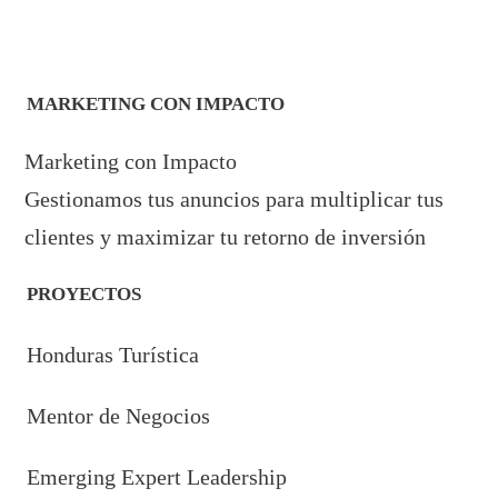
MARKETING CON IMPACTO
Marketing con Impacto
Gestionamos tus anuncios para multiplicar tus
clientes y maximizar tu retorno de inversión
PROYECTOS
Honduras Turística
Mentor de Negocios
Emerging Expert Leadership