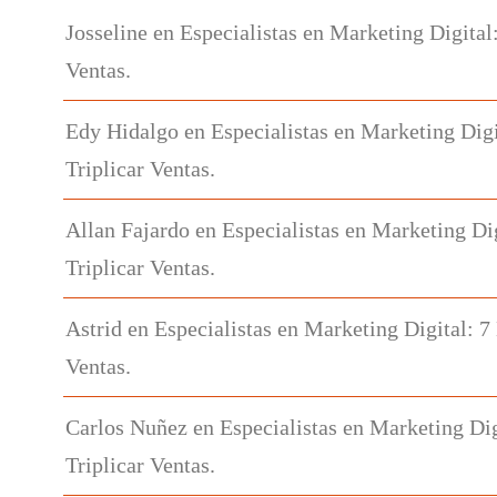
Josseline
en
Especialistas en Marketing Digital
Ventas.
Edy Hidalgo
en
Especialistas en Marketing Digi
Triplicar Ventas.
Allan Fajardo
en
Especialistas en Marketing Di
Triplicar Ventas.
Astrid
en
Especialistas en Marketing Digital: 7
Ventas.
Carlos Nuñez
en
Especialistas en Marketing Dig
Triplicar Ventas.