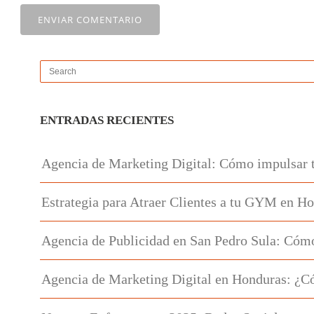
ENTRADAS RECIENTES
Agencia de Marketing Digital: Cómo impulsar 
Estrategia para Atraer Clientes a tu GYM en H
Agencia de Publicidad en San Pedro Sula: Cómo
Agencia de Marketing Digital en Honduras: ¿C