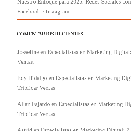
Nuestro Enfoque para 2025: Redes Sociales con
Facebook e Instagram
COMENTARIOS RECIENTES
Josseline
en
Especialistas en Marketing Digital
Ventas.
Edy Hidalgo
en
Especialistas en Marketing Digi
Triplicar Ventas.
Allan Fajardo
en
Especialistas en Marketing Di
Triplicar Ventas.
Astrid
en
Especialistas en Marketing Digital: 7