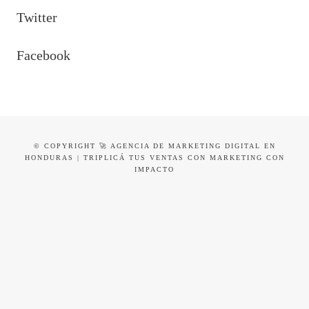
Twitter
Facebook
© COPYRIGHT 🚀 AGENCIA DE MARKETING DIGITAL EN
HONDURAS | TRIPLICÁ TUS VENTAS CON MARKETING CON
IMPACTO