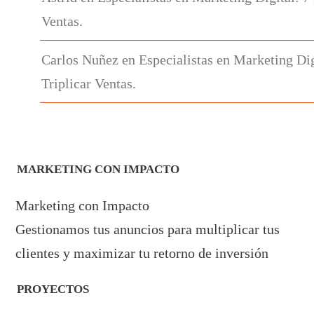
Ventas.
Carlos Nuñez
en
Especialistas en Marketing Dig
Triplicar Ventas.
MARKETING CON IMPACTO
Marketing con Impacto
Gestionamos tus anuncios para multiplicar tus
clientes y maximizar tu retorno de inversión
PROYECTOS