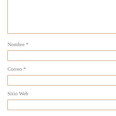
Nombre
*
Correo
*
Sitio Web