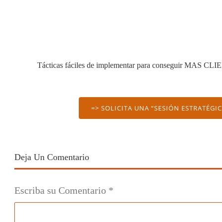
Tácticas fáciles de implementar para conseguir MAS CL
=> SOLICITA UNA “SESIÓN ESTRATÉGI
Deja Un Comentario
Escriba su Comentario
*