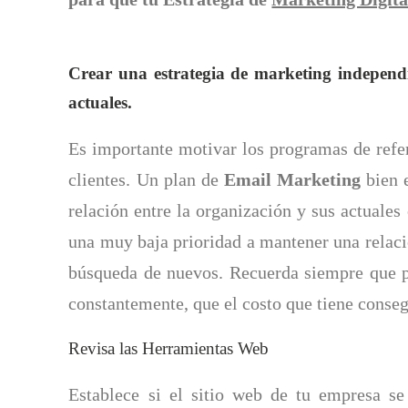
Crear una estrategia de marketing independie
actuales.
Es importante motivar los programas de refer
clientes. Un plan de
Email Marketing
bien e
relación entre la organización y sus actuales
una muy baja prioridad a mantener una relaci
búsqueda de nuevos. Recuerda siempre que p
constantemente, que el costo que tiene conseg
Revisa las Herramientas Web
Establece si el sitio web de tu empresa s