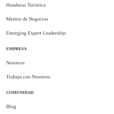
Honduras Turística
Mentor de Negocios
Emerging Expert Leadership
EMPRESA
Nosotros
Trabaja con Nosotros
COMUNIDAD
Blog