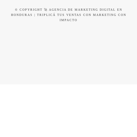
© COPYRIGHT 🚀 AGENCIA DE MARKETING DIGITAL EN
HONDURAS | TRIPLICÁ TUS VENTAS CON MARKETING CON
IMPACTO