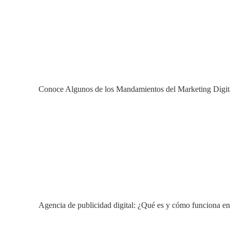
Conoce Algunos de los Mandamientos del Marketing Digit
Agencia de publicidad digital: ¿Qué es y cómo funciona en