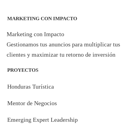
MARKETING CON IMPACTO
Marketing con Impacto
Gestionamos tus anuncios para multiplicar tus
clientes y maximizar tu retorno de inversión
PROYECTOS
Honduras Turística
Mentor de Negocios
Emerging Expert Leadership