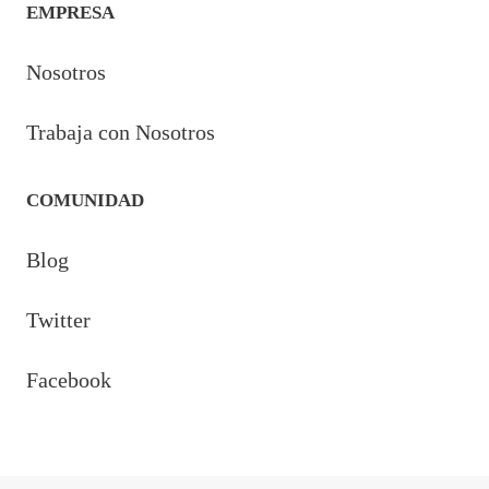
EMPRESA
Nosotros
Trabaja con Nosotros
COMUNIDAD
Blog
Twitter
Facebook