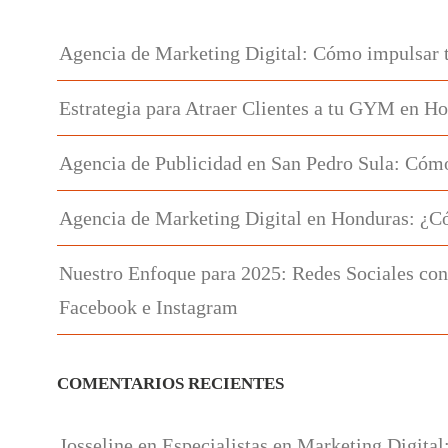
Agencia de Marketing Digital: Cómo impulsar 
Estrategia para Atraer Clientes a tu GYM en H
Agencia de Publicidad en San Pedro Sula: Cómo
Agencia de Marketing Digital en Honduras: ¿C
Nuestro Enfoque para 2025: Redes Sociales con
Facebook e Instagram
COMENTARIOS RECIENTES
Josseline
en
Especialistas en Marketing Digital