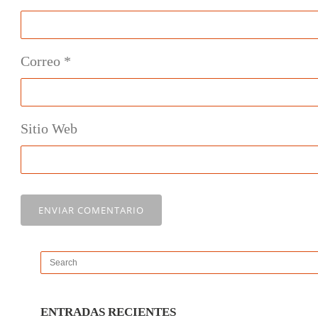
Correo
*
Sitio Web
ENTRADAS RECIENTES