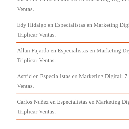
Ventas.
Edy Hidalgo
en
Especialistas en Marketing Digi
Triplicar Ventas.
Allan Fajardo
en
Especialistas en Marketing Di
Triplicar Ventas.
Astrid
en
Especialistas en Marketing Digital: 7
Ventas.
Carlos Nuñez
en
Especialistas en Marketing Dig
Triplicar Ventas.