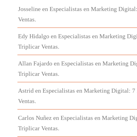
Josseline
en
Especialistas en Marketing Digital
Ventas.
Edy Hidalgo
en
Especialistas en Marketing Digi
Triplicar Ventas.
Allan Fajardo
en
Especialistas en Marketing Di
Triplicar Ventas.
Astrid
en
Especialistas en Marketing Digital: 7
Ventas.
Carlos Nuñez
en
Especialistas en Marketing Dig
Triplicar Ventas.