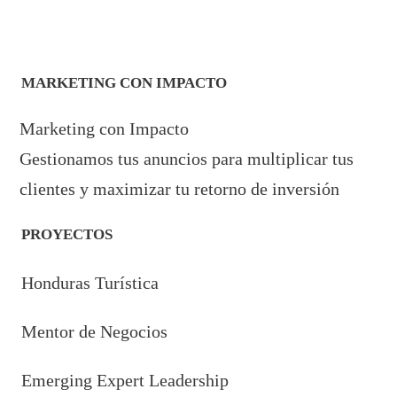
MARKETING CON IMPACTO
Marketing con Impacto
Gestionamos tus anuncios para multiplicar tus
clientes y maximizar tu retorno de inversión
PROYECTOS
Honduras Turística
Mentor de Negocios
Emerging Expert Leadership