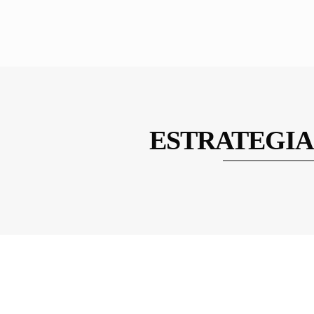
ESTRATEGIA