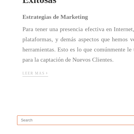
Estrategias de Marketing
Para tener una presencia efectiva en Internet
plataformas, y demás aspectos que hemos ve
herramientas. Esto es lo que comúnmente le 
para la captación de Nuevos Clientes.
›
LEER MAS