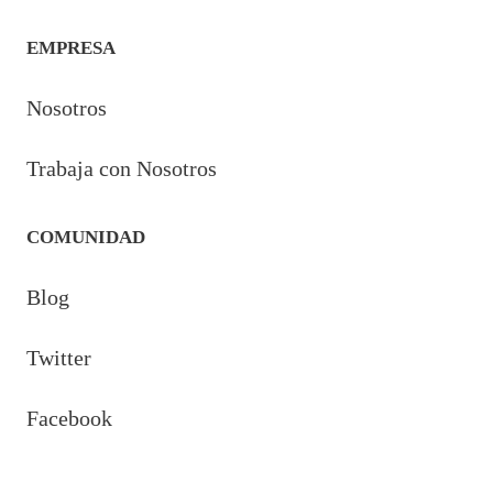
EMPRESA
Nosotros
Trabaja con Nosotros
COMUNIDAD
Blog
Twitter
Facebook