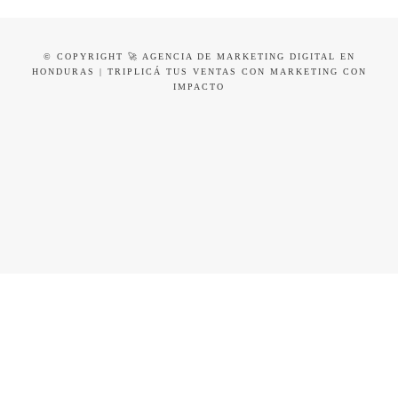
© COPYRIGHT 🚀 AGENCIA DE MARKETING DIGITAL EN
HONDURAS | TRIPLICÁ TUS VENTAS CON MARKETING CON
IMPACTO