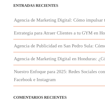
ENTRADAS RECIENTES
Agencia de Marketing Digital: Cómo impulsar 
Estrategia para Atraer Clientes a tu GYM en H
Agencia de Publicidad en San Pedro Sula: Cómo
Agencia de Marketing Digital en Honduras: ¿C
Nuestro Enfoque para 2025: Redes Sociales con
Facebook e Instagram
COMENTARIOS RECIENTES