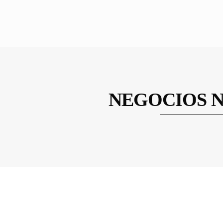
NEGOCIOS 