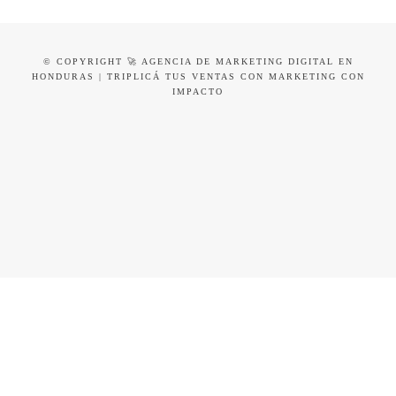
© COPYRIGHT 🚀 AGENCIA DE MARKETING DIGITAL EN
HONDURAS | TRIPLICÁ TUS VENTAS CON MARKETING CON
IMPACTO