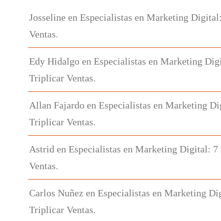
Josseline
en
Especialistas en Marketing Digital
Ventas.
Edy Hidalgo
en
Especialistas en Marketing Digi
Triplicar Ventas.
Allan Fajardo
en
Especialistas en Marketing Di
Triplicar Ventas.
Astrid
en
Especialistas en Marketing Digital: 7
Ventas.
Carlos Nuñez
en
Especialistas en Marketing Dig
Triplicar Ventas.