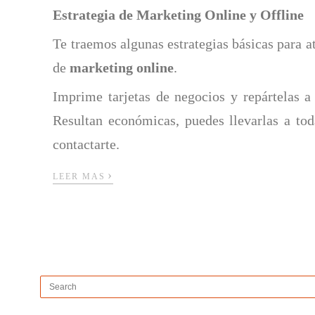
Estrategia de Marketing Online y Offline
Te traemos algunas estrategias básicas para at
de
marketing online
.
Imprime tarjetas de negocios y repártelas a 
Resultan económicas, puedes llevarlas a tod
contactarte.
›
LEER MAS