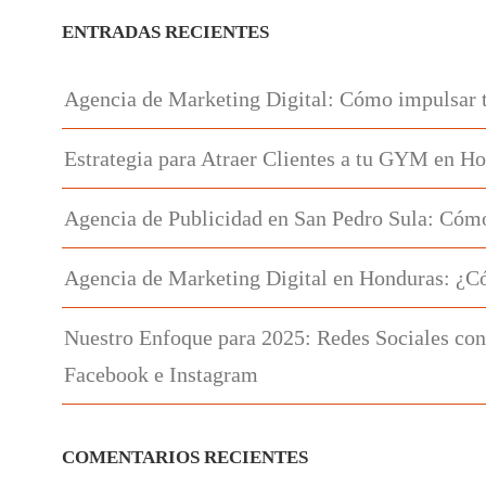
ENTRADAS RECIENTES
Agencia de Marketing Digital: Cómo impulsar 
Estrategia para Atraer Clientes a tu GYM en H
Agencia de Publicidad en San Pedro Sula: Cómo
Agencia de Marketing Digital en Honduras: ¿C
Nuestro Enfoque para 2025: Redes Sociales con
Facebook e Instagram
COMENTARIOS RECIENTES