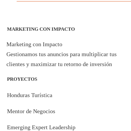
MARKETING CON IMPACTO
Marketing con Impacto
Gestionamos tus anuncios para multiplicar tus
clientes y maximizar tu retorno de inversión
PROYECTOS
Honduras Turística
Mentor de Negocios
Emerging Expert Leadership