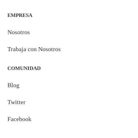
EMPRESA
Nosotros
Trabaja con Nosotros
COMUNIDAD
Blog
Twitter
Facebook