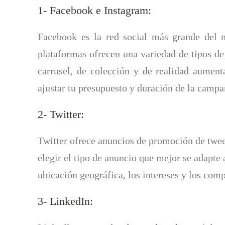
1- Facebook e Instagram:
Facebook es la red social más grande del 
plataformas ofrecen una variedad de tipos de
carrusel, de colección y de realidad aument
ajustar tu presupuesto y duración de la campa
2- Twitter:
Twitter ofrece anuncios de promoción de twee
elegir el tipo de anuncio que mejor se adapte 
ubicación geográfica, los intereses y los com
3- LinkedIn: