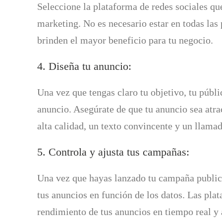
Seleccione la plataforma de redes sociales qu
marketing. No es necesario estar en todas las 
brinden el mayor beneficio para tu negocio.
4. Diseña tu anuncio:
Una vez que tengas claro tu objetivo, tu públi
anuncio. Asegúrate de que tu anuncio sea atra
alta calidad, un texto convincente y un llamado
5. Controla y ajusta tus campañas:
Una vez que hayas lanzado tu campaña publicit
tus anuncios en función de los datos. Las pla
rendimiento de tus anuncios en tiempo real y a