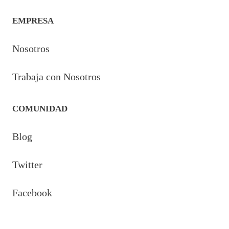
EMPRESA
Nosotros
Trabaja con Nosotros
COMUNIDAD
Blog
Twitter
Facebook