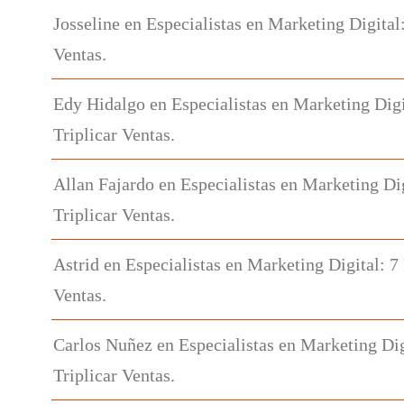
Josseline
en
Especialistas en Marketing Digital
Ventas.
Edy Hidalgo
en
Especialistas en Marketing Digi
Triplicar Ventas.
Allan Fajardo
en
Especialistas en Marketing Di
Triplicar Ventas.
Astrid
en
Especialistas en Marketing Digital: 7
Ventas.
Carlos Nuñez
en
Especialistas en Marketing Dig
Triplicar Ventas.