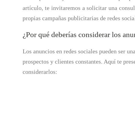
artículo, te invitaremos a solicitar una consu
propias campañas publicitarias de redes socia
¿Por qué deberías considerar los anu
Los anuncios en redes sociales pueden ser una
prospectos y clientes constantes. Aquí te pre
considerarlos: