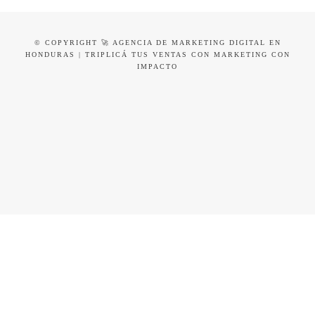
© COPYRIGHT 🚀 AGENCIA DE MARKETING DIGITAL EN
HONDURAS | TRIPLICÁ TUS VENTAS CON MARKETING CON
IMPACTO