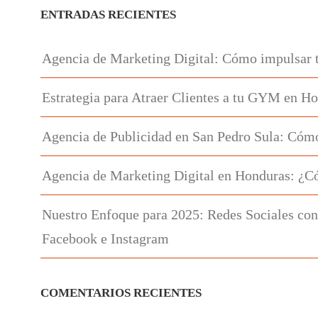
ENTRADAS RECIENTES
Agencia de Marketing Digital: Cómo impulsar 
Estrategia para Atraer Clientes a tu GYM en H
Agencia de Publicidad en San Pedro Sula: Cómo
Agencia de Marketing Digital en Honduras: ¿C
Nuestro Enfoque para 2025: Redes Sociales con
Facebook e Instagram
COMENTARIOS RECIENTES