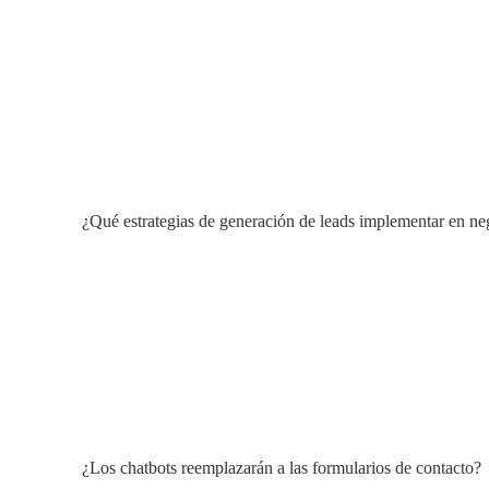
¿Qué estrategias de generación de leads implementar en n
¿Los chatbots reemplazarán a las formularios de contacto?