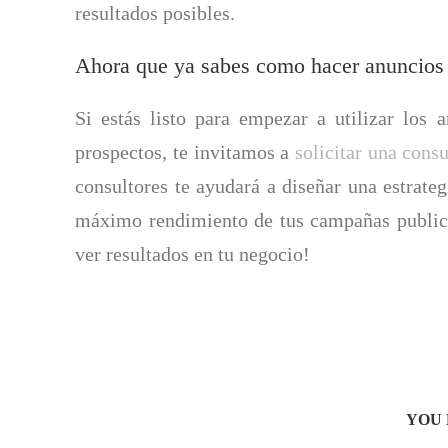
resultados posibles.
Ahora que ya sabes como hacer anuncios 
Si estás listo para empezar a utilizar los 
prospectos, te invitamos a
solicitar una consu
consultores te ayudará a diseñar una estrateg
máximo rendimiento de tus campañas publici
ver resultados en tu negocio!
YOU 