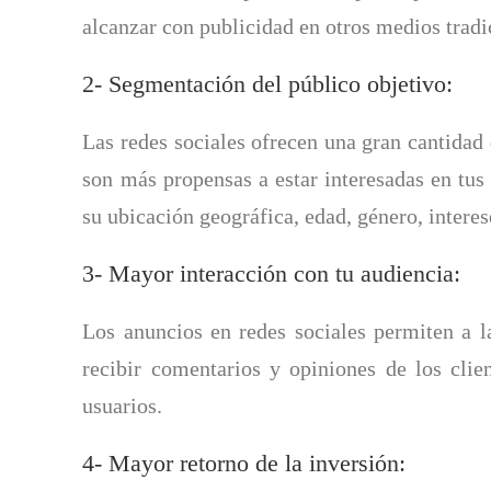
alcanzar con publicidad en otros medios tradi
2- Segmentación del público objetivo:
Las redes sociales ofrecen una gran cantidad
son más propensas a estar interesadas en tus
su ubicación geográfica, edad, género, interes
3- Mayor interacción con tu audiencia:
Los anuncios en redes sociales permiten a l
recibir comentarios y opiniones de los clie
usuarios.
4- Mayor retorno de la inversión: