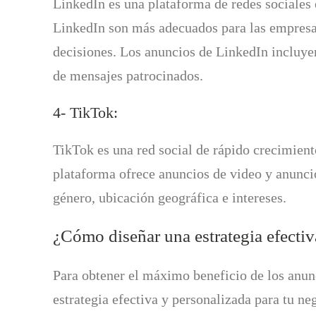
LinkedIn es una plataforma de redes sociales
LinkedIn son más adecuados para las empresas
decisiones. Los anuncios de LinkedIn incluyen
de mensajes patrocinados.
4- TikTok:
TikTok es una red social de rápido crecimien
plataforma ofrece anuncios de video y anunci
género, ubicación geográfica e intereses.
¿Cómo diseñar una estrategia efectiv
Para obtener el máximo beneficio de los anunc
estrategia efectiva y personalizada para tu n