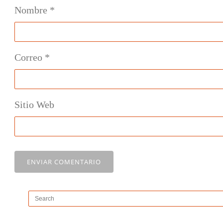
Nombre
*
Correo
*
Sitio Web