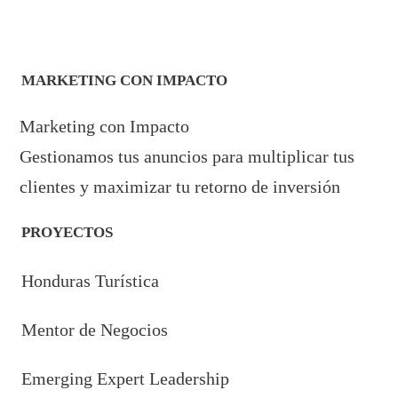
MARKETING CON IMPACTO
Marketing con Impacto
Gestionamos tus anuncios para multiplicar tus
clientes y maximizar tu retorno de inversión
PROYECTOS
Honduras Turística
Mentor de Negocios
Emerging Expert Leadership