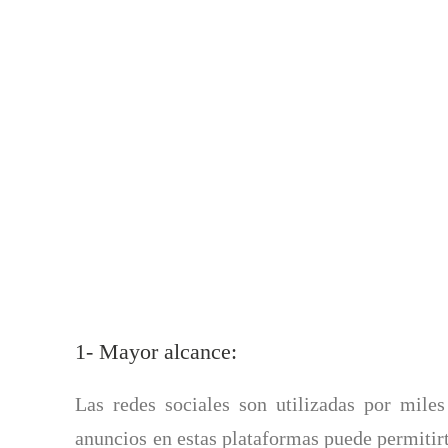
1- Mayor alcance:
Las redes sociales son utilizadas por mile
anuncios en estas plataformas puede permitir