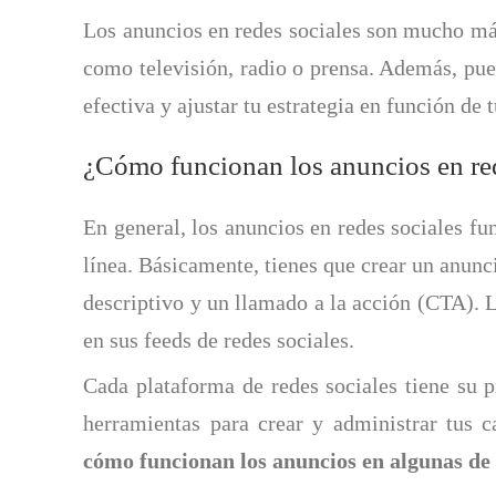
Los anuncios en redes sociales son mucho má
como televisión, radio o prensa. Además, pue
efectiva y ajustar tu estrategia en función de 
¿Cómo funcionan los anuncios en red
En general, los anuncios en redes sociales fu
línea. Básicamente, tienes que crear un anunc
descriptivo y un llamado a la acción (CTA). 
en sus feeds de redes sociales.
Cada plataforma de redes sociales tiene su p
herramientas para crear y administrar tus 
cómo funcionan los anuncios en algunas de 