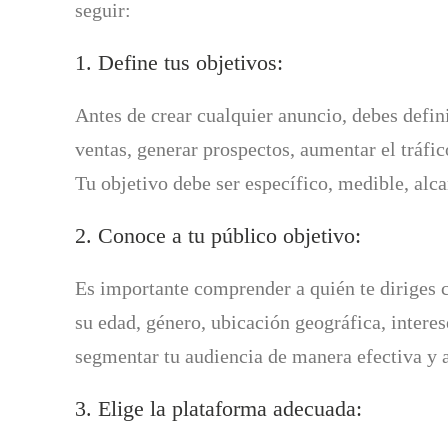
seguir:
1. Define tus objetivos:
Antes de crear cualquier anuncio, debes defin
ventas, generar prospectos, aumentar el tráfi
Tu objetivo debe ser específico, medible, al
2. Conoce a tu público objetivo:
Es importante comprender a quién te diriges c
su edad, género, ubicación geográfica, intere
segmentar tu audiencia de manera efectiva y 
3. Elige la plataforma adecuada: