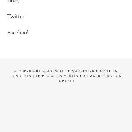
Twitter
Facebook
© COPYRIGHT 🚀 AGENCIA DE MARKETING DIGITAL EN
HONDURAS | TRIPLICÁ TUS VENTAS CON MARKETING CON
IMPACTO