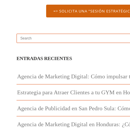
=> SOLICITA UNA “SESIÓN ESTRATÉGI
ENTRADAS RECIENTES
Agencia de Marketing Digital: Cómo impulsar 
Estrategia para Atraer Clientes a tu GYM en H
Agencia de Publicidad en San Pedro Sula: Cómo
Agencia de Marketing Digital en Honduras: ¿C