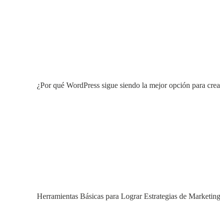
¿Por qué WordPress sigue siendo la mejor opción para crea
Herramientas Básicas para Lograr Estrategias de Marketing