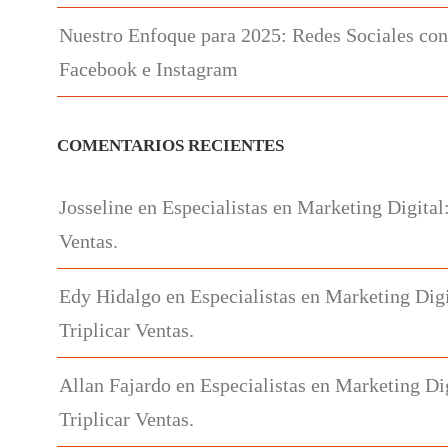
Nuestro Enfoque para 2025: Redes Sociales con
Facebook e Instagram
COMENTARIOS RECIENTES
Josseline
en
Especialistas en Marketing Digital
Ventas.
Edy Hidalgo
en
Especialistas en Marketing Digi
Triplicar Ventas.
Allan Fajardo
en
Especialistas en Marketing Di
Triplicar Ventas.