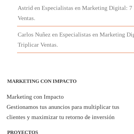
Astrid
en
Especialistas en Marketing Digital: 7
Ventas.
Carlos Nuñez
en
Especialistas en Marketing Dig
Triplicar Ventas.
MARKETING CON IMPACTO
Marketing con Impacto
Gestionamos tus anuncios para multiplicar tus
clientes y maximizar tu retorno de inversión
PROYECTOS