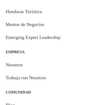
Honduras Turística
Mentor de Negocios
Emerging Expert Leadership
EMPRESA
Nosotros
Trabaja con Nosotros
COMUNIDAD
Blog