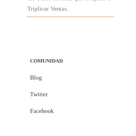
Triplicar Ventas.
COMUNIDAD
Blog
Twitter
Facebook