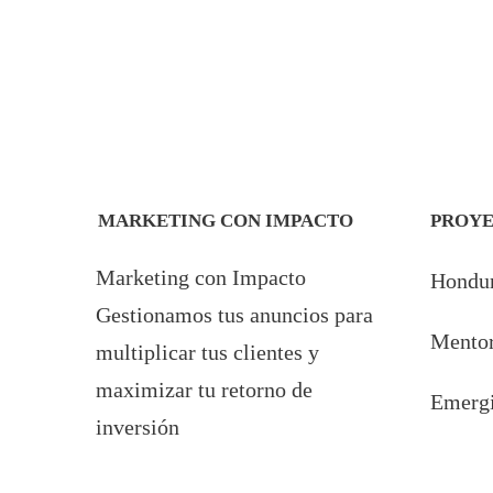
MARKETING CON IMPACTO
PROY
Marketing con Impacto
Hondur
Gestionamos tus anuncios para
Mentor
multiplicar tus clientes y
maximizar tu retorno de
Emergi
inversión