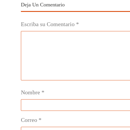
Deja Un Comentario
Escriba su Comentario
*
Nombre
*
Correo
*