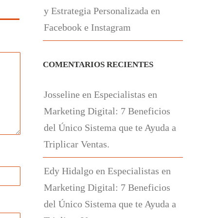
y Estrategia Personalizada en
Facebook e Instagram
COMENTARIOS RECIENTES
Josseline
en
Especialistas en
Marketing Digital: 7 Beneficios
del Único Sistema que te Ayuda a
Triplicar Ventas.
Edy Hidalgo
en
Especialistas en
Marketing Digital: 7 Beneficios
del Único Sistema que te Ayuda a