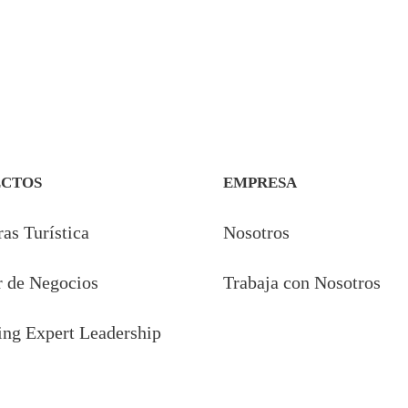
ECTOS
EMPRESA
as Turística
Nosotros
 de Negocios
Trabaja con Nosotros
ng Expert Leadership