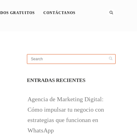
DOS GRATUITOS
CONTÁCTANOS
ENTRADAS RECIENTES
Agencia de Marketing Digital:
Cómo impulsar tu negocio con
estrategias que funcionan en
WhatsApp