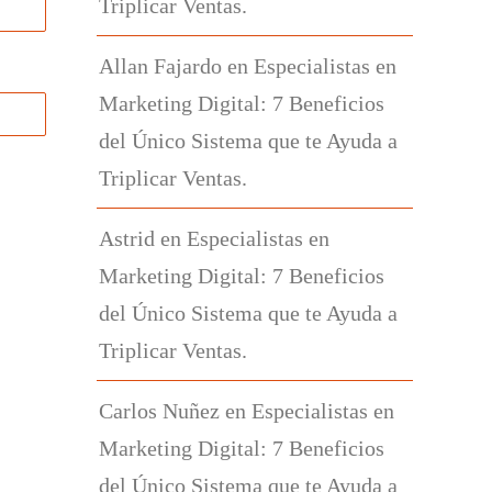
Triplicar Ventas.
Allan Fajardo
en
Especialistas en
Marketing Digital: 7 Beneficios
del Único Sistema que te Ayuda a
Triplicar Ventas.
Astrid
en
Especialistas en
Marketing Digital: 7 Beneficios
del Único Sistema que te Ayuda a
Triplicar Ventas.
Carlos Nuñez
en
Especialistas en
Marketing Digital: 7 Beneficios
del Único Sistema que te Ayuda a