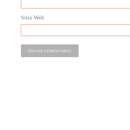
Sitio Web