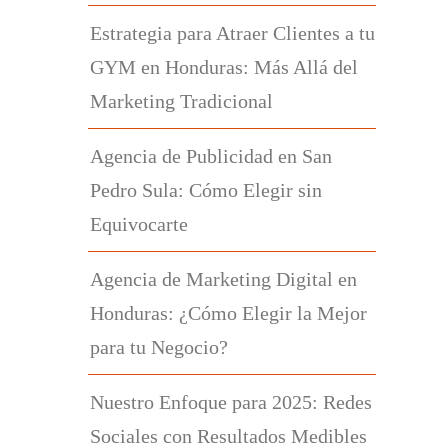
Estrategia para Atraer Clientes a tu
GYM en Honduras: Más Allá del
Marketing Tradicional
Agencia de Publicidad en San
Pedro Sula: Cómo Elegir sin
Equivocarte
Agencia de Marketing Digital en
Honduras: ¿Cómo Elegir la Mejor
para tu Negocio?
Nuestro Enfoque para 2025: Redes
Sociales con Resultados Medibles