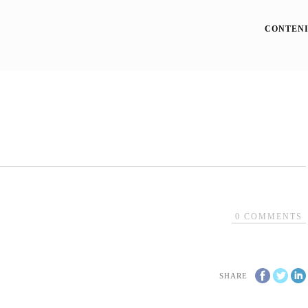
CONTENI
0
COMMENTS
SHARE