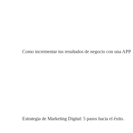
Como incrementar tus resultados de negocio con una APP
Estrategia de Marketing Digital: 5 pasos hacia el éxito.