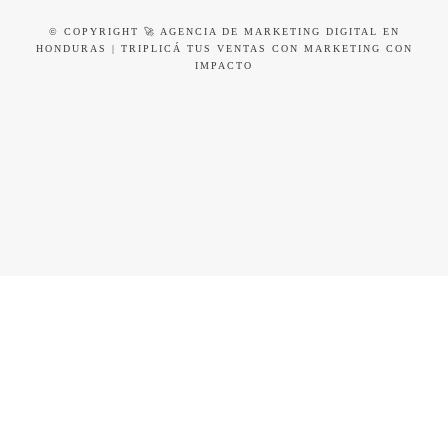
© COPYRIGHT 🚀 AGENCIA DE MARKETING DIGITAL EN
HONDURAS | TRIPLICÁ TUS VENTAS CON MARKETING CON
IMPACTO