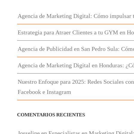
Agencia de Marketing Digital: Cómo impulsar 
Estrategia para Atraer Clientes a tu GYM en H
Agencia de Publicidad en San Pedro Sula: Cómo
Agencia de Marketing Digital en Honduras: ¿C
Nuestro Enfoque para 2025: Redes Sociales con
Facebook e Instagram
COMENTARIOS RECIENTES
Josseline
en
Especialistas en Marketing Digital