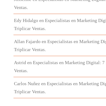
Ventas.
Edy Hidalgo
en
Especialistas en Marketing Digi
Triplicar Ventas.
Allan Fajardo
en
Especialistas en Marketing Di
Triplicar Ventas.
Astrid
en
Especialistas en Marketing Digital: 7
Ventas.
Carlos Nuñez
en
Especialistas en Marketing Dig
Triplicar Ventas.