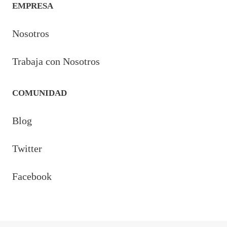
EMPRESA
Nosotros
Trabaja con Nosotros
COMUNIDAD
Blog
Twitter
Facebook