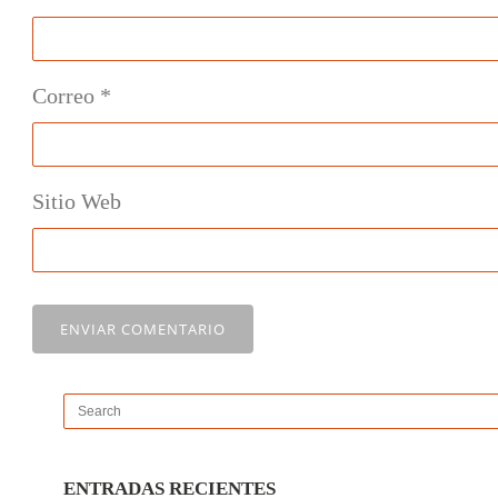
Correo
*
Sitio Web
ENTRADAS RECIENTES