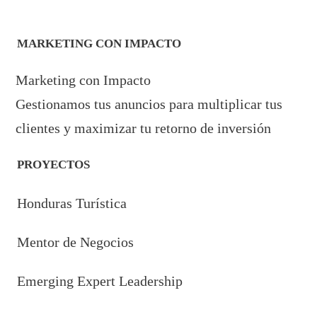
MARKETING CON IMPACTO
Marketing con Impacto
Gestionamos tus anuncios para multiplicar tus
clientes y maximizar tu retorno de inversión
PROYECTOS
Honduras Turística
Mentor de Negocios
Emerging Expert Leadership