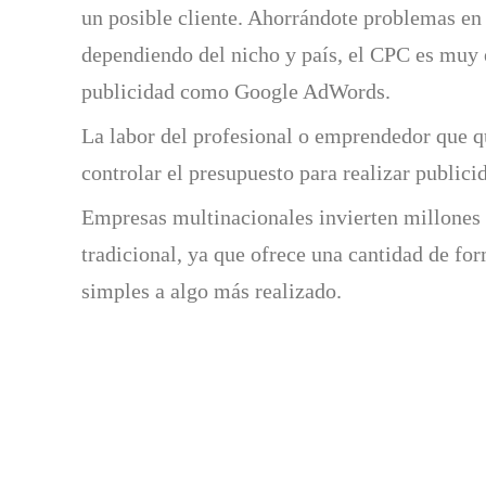
un posible cliente. Ahorrándote problemas en p
dependiendo del nicho y país, el CPC es muy 
publicidad como Google AdWords.
La labor del profesional o emprendedor que q
controlar el presupuesto para realizar publici
Empresas multinacionales invierten millones e
tradicional, ya que ofrece una cantidad de fo
simples a algo más realizado.