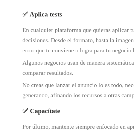
✅ Aplica tests
En cualquier plataforma que quieras aplicar t
decisiones. Desde el formato, hasta la imagen
error que te conviene o logra para tu negocio
Algunos negocios usan de manera sistemática
comparar resultados.
No creas que lanzar el anuncio lo es todo, nec
generando, afinando los recursos a otras camp
✅ Capacítate
Por último, mantente siempre enfocado en apr