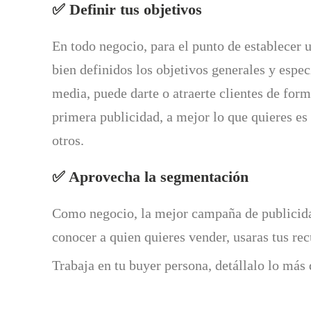
✅ Definir tus objetivos
En todo negocio, para el punto de establecer 
bien definidos los objetivos generales y espec
media, puede darte o atraerte clientes de for
primera publicidad, a mejor lo que quieres e
otros.
✅ Aprovecha la segmentación
Como negocio, la mejor campaña de publicidad
conocer a quien quieres vender, usaras tus re
Trabaja en tu buyer persona, detállalo lo más