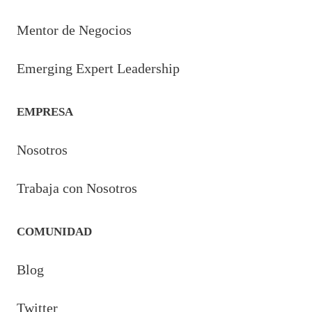
Mentor de Negocios
Emerging Expert Leadership
EMPRESA
Nosotros
Trabaja con Nosotros
COMUNIDAD
Blog
Twitter