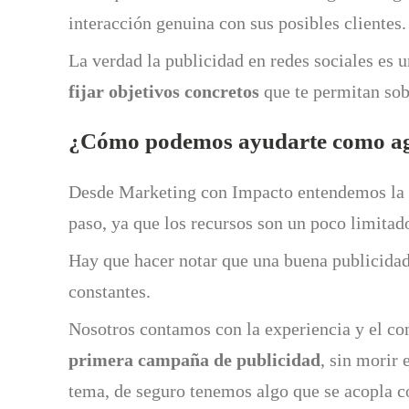
interacción genuina con sus posibles clientes.
La verdad la publicidad en redes sociales es 
fijar objetivos concretos
que te permitan sob
¿Cómo podemos ayudarte como a
Desde Marketing con Impacto entendemos la c
paso, ya que los recursos son un poco limitado
Hay que hacer notar que una buena publicidad
constantes.
Nosotros contamos con la experiencia y el c
primera campaña de publicidad
, sin morir 
tema, de seguro tenemos algo que se acopla 