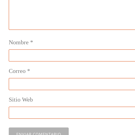
Nombre
*
Correo
*
Sitio Web