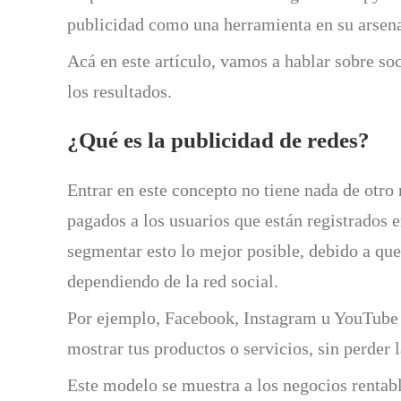
publicidad como una herramienta en su arsena
Acá en este artículo, vamos a hablar sobre soc
los resultados.
¿Qué es la publicidad de redes?
Entrar en este concepto no tiene nada de otro
pagados a los usuarios que están registrados e
segmentar esto lo mejor posible, debido a qu
dependiendo de la red social.
Por ejemplo, Facebook, Instagram u YouTube s
mostrar tus productos o servicios, sin perder l
Este modelo se muestra a los negocios rentabl