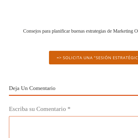
Consejos para planificar buenas estrategias de Marketing O
=> SOLICITA UNA “SESIÓN ESTRATÉGI
Deja Un Comentario
Escriba su Comentario
*