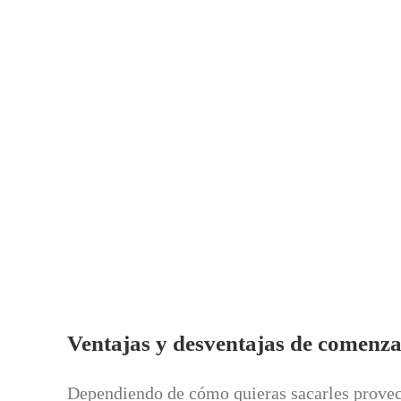
Ventajas y desventajas de comenza
Dependiendo de cómo quieras sacarles provech