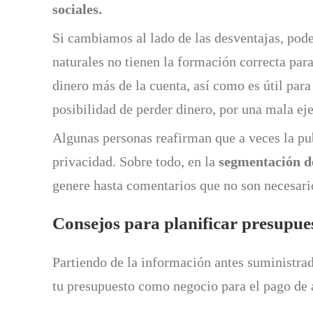
sociales.
Si cambiamos al lado de las desventajas, p
naturales no tienen la formación correcta par
dinero más de la cuenta, así como es útil para
posibilidad de perder dinero, por una mala eje
Algunas personas reafirman que a veces la pub
privacidad. Sobre todo, en la
segmentación d
genere hasta comentarios que no son necesari
Consejos para planificar presupues
Partiendo de la información antes suministr
tu presupuesto como negocio para el pago de a