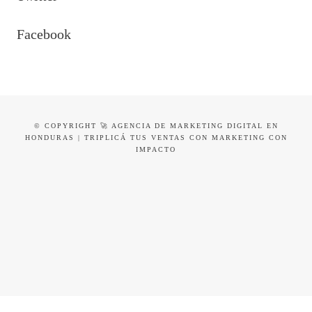
Facebook
© COPYRIGHT 🚀 AGENCIA DE MARKETING DIGITAL EN
HONDURAS | TRIPLICÁ TUS VENTAS CON MARKETING CON
IMPACTO