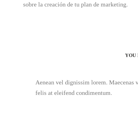
sobre la creación de tu plan de marketing.
YOU 
Aenean vel dignissim lorem. Maecenas veh
felis at eleifend condimentum.