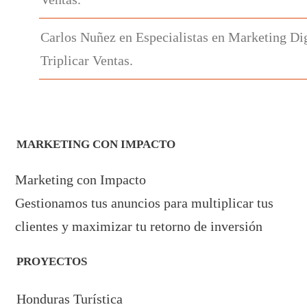
Carlos Nuñez
en
Especialistas en Marketing Dig
Triplicar Ventas.
MARKETING CON IMPACTO
Marketing con Impacto
Gestionamos tus anuncios para multiplicar tus
clientes y maximizar tu retorno de inversión
PROYECTOS
Honduras Turística