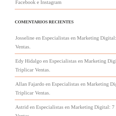
Facebook e Instagram
COMENTARIOS RECIENTES
Josseline
en
Especialistas en Marketing Digital
Ventas.
Edy Hidalgo
en
Especialistas en Marketing Digi
Triplicar Ventas.
Allan Fajardo
en
Especialistas en Marketing Di
Triplicar Ventas.
Astrid
en
Especialistas en Marketing Digital: 7
Ventas.