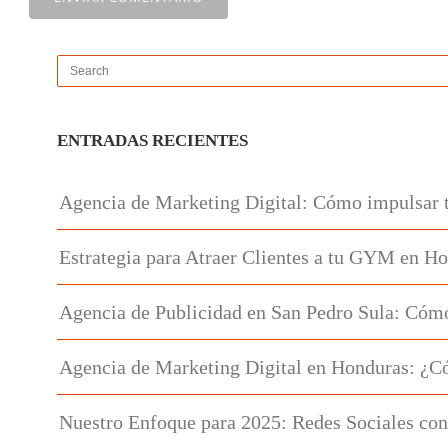
ENTRADAS RECIENTES
Agencia de Marketing Digital: Cómo impulsar 
Estrategia para Atraer Clientes a tu GYM en H
Agencia de Publicidad en San Pedro Sula: Cómo
Agencia de Marketing Digital en Honduras: ¿C
Nuestro Enfoque para 2025: Redes Sociales con