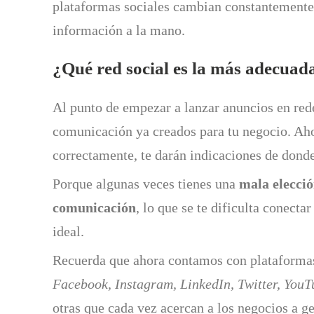
plataformas sociales cambian constantemente, p
información a la mano.
¿Qué red social es la más adecuad
Al punto de empezar a lanzar anuncios en rede
comunicación ya creados para tu negocio. Aho
correctamente, te darán indicaciones de donde
Porque algunas veces tienes
una
mala elecció
comunicación
, lo que se te dificulta conectar
ideal.
Recuerda que ahora contamos con plataform
Facebook, Instagram, LinkedIn, Twitter, YouT
otras que cada vez acercan a los negocios a g