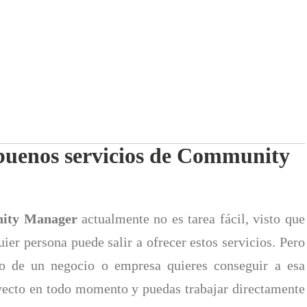
buenos servicios de Community
nity Manager
actualmente no es tarea fácil, visto que
ier persona puede salir a ofrecer estos servicios. Pero
o de un negocio o empresa quieres conseguir a esa
ecto en todo momento y puedas trabajar directamente