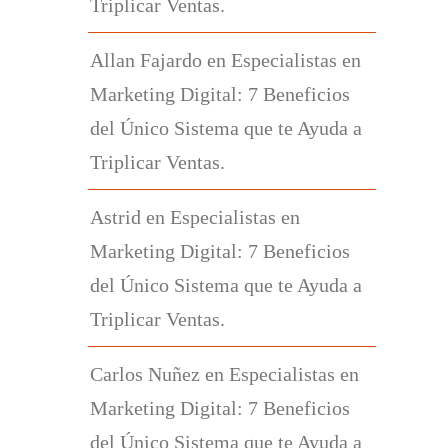
Triplicar Ventas.
Allan Fajardo
en
Especialistas en
Marketing Digital: 7 Beneficios
del Único Sistema que te Ayuda a
Triplicar Ventas.
Astrid
en
Especialistas en
Marketing Digital: 7 Beneficios
del Único Sistema que te Ayuda a
Triplicar Ventas.
Carlos Nuñez
en
Especialistas en
Marketing Digital: 7 Beneficios
del Único Sistema que te Ayuda a