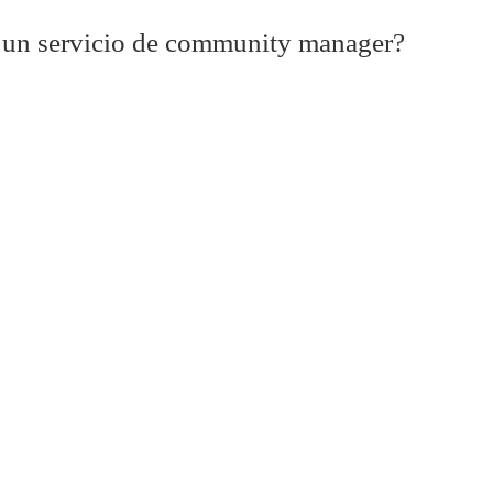
r un servicio de community manager?