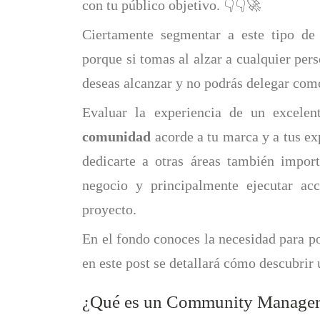
con tu público objetivo. 👇👇🚀
Ciertamente segmentar a este tipo de 
porque si tomas al alzar a cualquier pers
deseas alcanzar y no podrás delegar com
Evaluar la experiencia de un excele
comunidad
acorde a tu marca y a tus ex
dedicarte a otras áreas también import
negocio y principalmente ejecutar acc
proyecto.
En el fondo conoces la necesidad para po
en este post se detallará cómo descubrir
¿Qué es un Community Manage