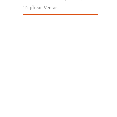
Triplicar Ventas.