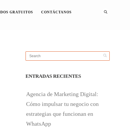
DOS GRATUITOS
CONTÁCTANOS
ENTRADAS RECIENTES
Agencia de Marketing Digital:
Cómo impulsar tu negocio con
estrategias que funcionan en
WhatsApp