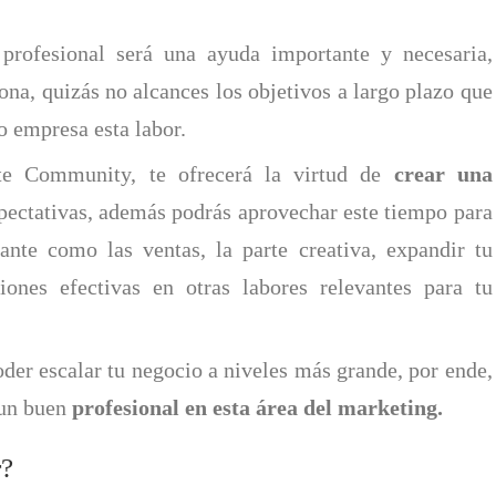
profesional será una ayuda importante y necesaria,
ona, quizás no alcances los objetivos a largo plazo que
o empresa esta labor.
nte Community, te ofrecerá la virtud de
crear una
pectativas, además podrás aprovechar este tiempo para
ante como las ventas, la parte creativa, expandir tu
iones efectivas en otras labores relevantes para tu
der escalar tu negocio a niveles más grande, por ende,
 un buen
profesional en esta área del marketing.
r?