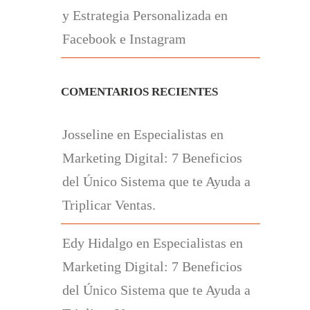
y Estrategia Personalizada en
Facebook e Instagram
COMENTARIOS RECIENTES
Josseline
en
Especialistas en
Marketing Digital: 7 Beneficios
del Único Sistema que te Ayuda a
Triplicar Ventas.
Edy Hidalgo
en
Especialistas en
Marketing Digital: 7 Beneficios
del Único Sistema que te Ayuda a