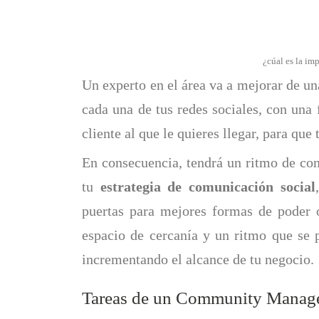
¿cúal es la imp
Un experto en el área va a mejorar de u
cada una de tus redes sociales, con una
cliente al que le quieres llegar, para que
En consecuencia, tendrá un ritmo de con
tu
estrategia de comunicación social
puertas para mejores formas de poder o
espacio de cercanía y un ritmo que se 
incrementando el alcance de tu negocio.
Tareas de un Community Manag