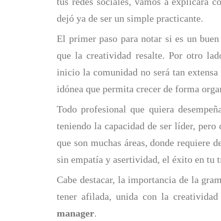
tus redes sociales, vamos a explicará 
dejó ya de ser un simple practicante.
El primer paso para notar si es un bue
que la creatividad resalte. Por otro la
inicio la comunidad no será tan extensa 
idónea que permita crecer de forma orga
Todo profesional que quiera desempeñar
teniendo la capacidad de ser líder, pero
que son muchas áreas, donde requiere de
sin empatía y asertividad, el éxito en tu 
Cabe destacar, la importancia de la gram
tener afilada, unida con la creativida
manager
.