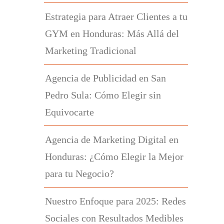
Estrategia para Atraer Clientes a tu
GYM en Honduras: Más Allá del
Marketing Tradicional
Agencia de Publicidad en San
Pedro Sula: Cómo Elegir sin
Equivocarte
Agencia de Marketing Digital en
Honduras: ¿Cómo Elegir la Mejor
para tu Negocio?
Nuestro Enfoque para 2025: Redes
Sociales con Resultados Medibles