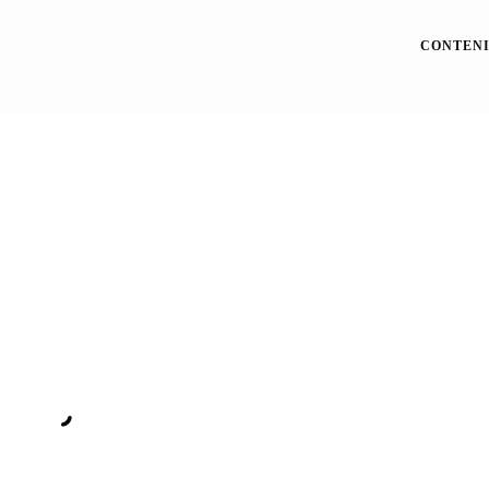
CONTENI