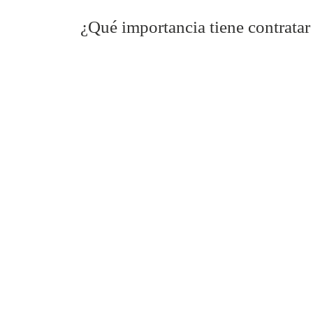
¿Qué importancia tiene contrata