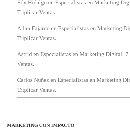
Edy Hidalgo
en
Especialistas en Marketing Digi
Triplicar Ventas.
Allan Fajardo
en
Especialistas en Marketing Di
Triplicar Ventas.
Astrid
en
Especialistas en Marketing Digital: 7
Ventas.
Carlos Nuñez
en
Especialistas en Marketing Dig
Triplicar Ventas.
MARKETING CON IMPACTO