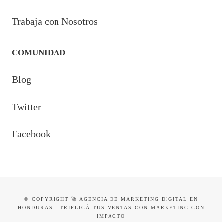
Trabaja con Nosotros
COMUNIDAD
Blog
Twitter
Facebook
© COPYRIGHT 🚀 AGENCIA DE MARKETING DIGITAL EN
HONDURAS | TRIPLICÁ TUS VENTAS CON MARKETING CON
IMPACTO