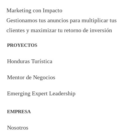
Marketing con Impacto
Gestionamos tus anuncios para multiplicar tus
clientes y maximizar tu retorno de inversión
PROYECTOS
Honduras Turística
Mentor de Negocios
Emerging Expert Leadership
EMPRESA
Nosotros