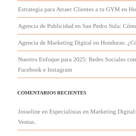
Estrategia para Atraer Clientes a tu GYM en H
Agencia de Publicidad en San Pedro Sula: Cómo
Agencia de Marketing Digital en Honduras: ¿C
Nuestro Enfoque para 2025: Redes Sociales con
Facebook e Instagram
COMENTARIOS RECIENTES
Josseline
en
Especialistas en Marketing Digital
Ventas.