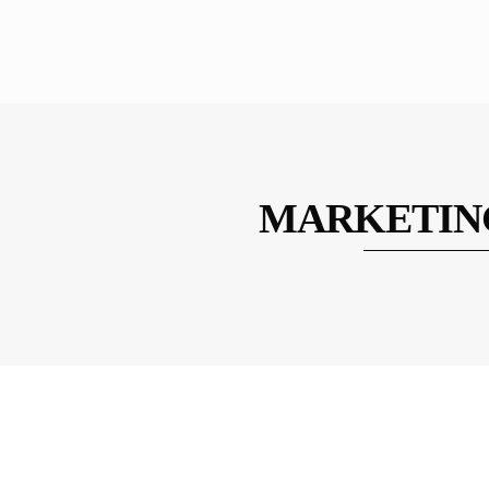
MARKETIN