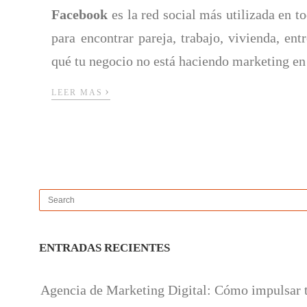
Facebook
es la red social más utilizada en t
para encontrar pareja, trabajo, vivienda, ent
qué tu negocio no está haciendo marketing e
›
LEER MAS
ENTRADAS RECIENTES
Agencia de Marketing Digital: Cómo impulsar 