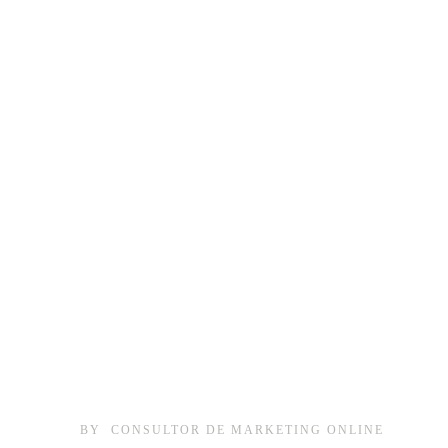
BY
CONSULTOR DE MARKETING ONLINE