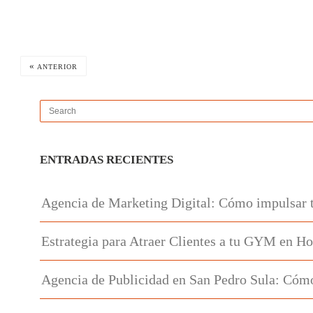
«
ANTERIOR
ENTRADAS RECIENTES
Agencia de Marketing Digital: Cómo impulsar 
Estrategia para Atraer Clientes a tu GYM en H
Agencia de Publicidad en San Pedro Sula: Cómo