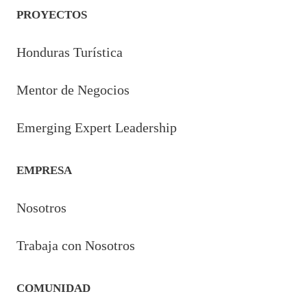
PROYECTOS
Honduras Turística
Mentor de Negocios
Emerging Expert Leadership
EMPRESA
Nosotros
Trabaja con Nosotros
COMUNIDAD