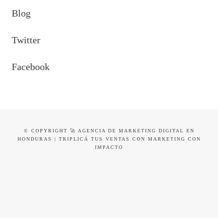
Blog
Twitter
Facebook
© COPYRIGHT 🚀 AGENCIA DE MARKETING DIGITAL EN
HONDURAS | TRIPLICÁ TUS VENTAS CON MARKETING CON
IMPACTO