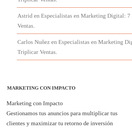
Astrid
en
Especialistas en Marketing Digital: 7
Ventas.
Carlos Nuñez
en
Especialistas en Marketing Dig
Triplicar Ventas.
MARKETING CON IMPACTO
Marketing con Impacto
Gestionamos tus anuncios para multiplicar tus
clientes y maximizar tu retorno de inversión