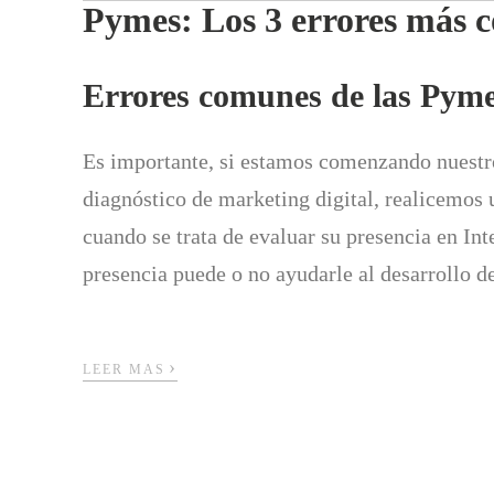
Pymes: Los 3 errores más c
Errores comunes de las Pymes
Es importante, si estamos comenzando nuestro
diagnóstico de marketing digital, realicemos u
cuando se trata de evaluar su presencia en Int
presencia puede o no ayudarle al desarrollo d
›
LEER MAS